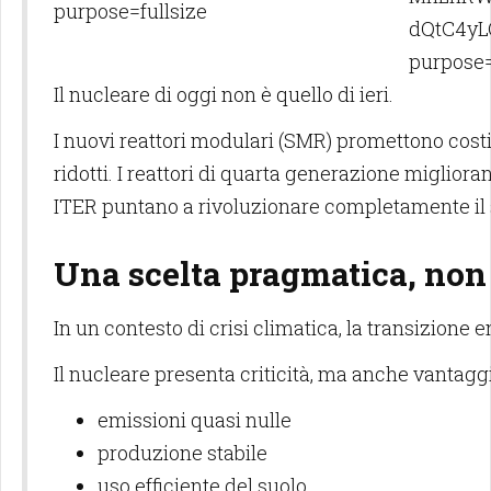
Il nucleare di oggi non è quello di ieri.
I nuovi reattori modulari (SMR) promettono cost
ridotti. I reattori di quarta generazione migliora
ITER puntano a rivoluzionare completamente il s
Una scelta pragmatica, non
In un contesto di crisi climatica, la transizione
Il nucleare presenta criticità, ma anche vantagg
emissioni quasi nulle
produzione stabile
uso efficiente del suolo