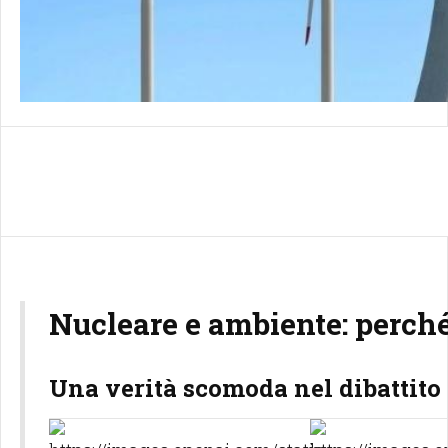
Nucleare e ambiente: perché
Una verità scomoda nel dibattito