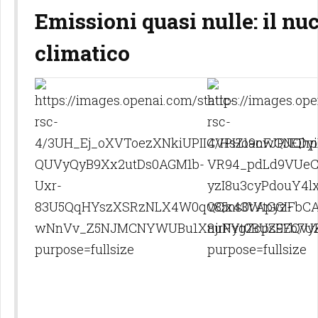
Emissioni quasi nulle: il nu
climatico