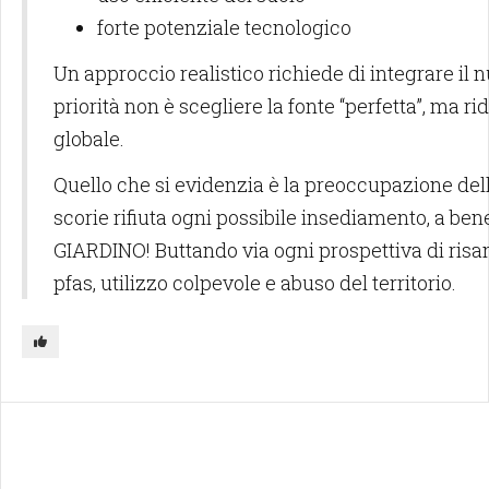
forte potenziale tecnologico
Un approccio realistico richiede di integrare il n
priorità non è scegliere la fonte “perfetta”, ma 
globale.
Quello che si evidenzia è la preoccupazione del
scorie rifiuta ogni possibile insediamento, a 
GIARDINO! Buttando via ogni prospettiva di risa
pfas, utilizzo colpevole e abuso del territorio.