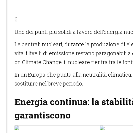
6
Uno dei punti più solidi a favore dell’energia nu
Le centrali nucleari, durante la produzione di ele
vita, i livelli di emissione restano paragonabili 
on Climate Change, il nucleare rientra tra le font
In un’Europa che punta alla neutralità climatica,
sostituire nel breve periodo.
Energia continua: la stabili
garantiscono