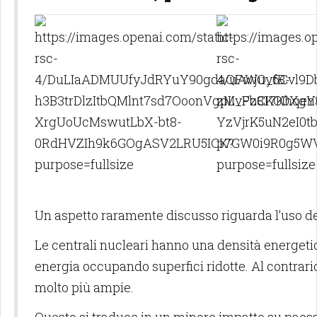
Un aspetto raramente discusso riguarda l’uso del
Le centrali nucleari hanno una densità energet
energia occupando superfici ridotte. Al contrario
molto più ampie.