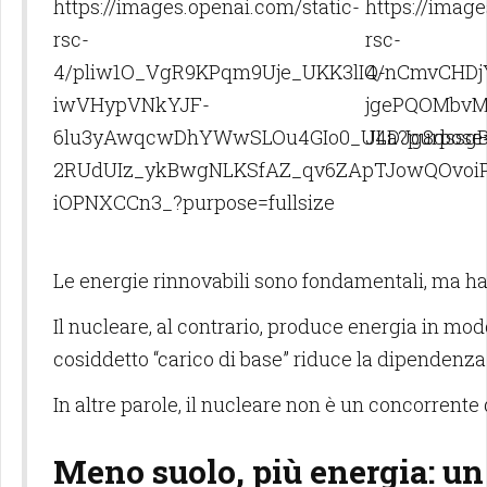
Le energie rinnovabili sono fondamentali, ma han
Il nucleare, al contrario, produce energia in mod
cosiddetto “carico di base” riduce la dipendenza 
In altre parole, il nucleare non è un concorrente d
Meno suolo, più energia: un