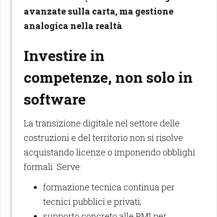
avanzate sulla carta, ma gestione
analogica nella realtà
.
Investire in
competenze, non solo in
software
La transizione digitale nel settore delle
costruzioni e del territorio non si risolve
acquistando licenze o imponendo obblighi
formali. Serve:
formazione tecnica continua per
tecnici pubblici e privati;
supporto concreto alle PMI per