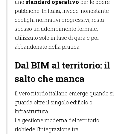
uno
standard operativo
per le opere
pubbliche. In Italia, invece, nonostante
obblighi normativi progressivi, resta
spesso un adempimento formale,
utilizzato solo in fase di gara e poi
abbandonato nella pratica.
Dal BIM al territorio: il
salto che manca
Il vero ritardo italiano emerge quando si
guarda oltre il singolo edificio o
infrastruttura.
La gestione moderna del territorio
richiede l’integrazione tra: