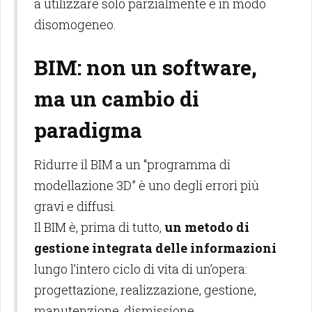
a utilizzare solo parzialmente e in modo
disomogeneo.
BIM: non un software,
ma un cambio di
paradigma
Ridurre il BIM a un “programma di
modellazione 3D” è uno degli errori più
gravi e diffusi.
Il BIM è, prima di tutto,
un metodo di
gestione integrata delle informazioni
lungo l’intero ciclo di vita di un’opera:
progettazione, realizzazione, gestione,
manutenzione, dismissione.