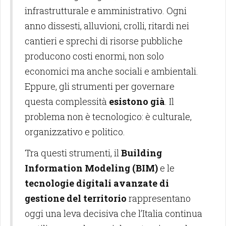
infrastrutturale e amministrativo. Ogni
anno dissesti, alluvioni, crolli, ritardi nei
cantieri e sprechi di risorse pubbliche
producono costi enormi, non solo
economici ma anche sociali e ambientali.
Eppure, gli strumenti per governare
questa complessità
esistono già
. Il
problema non è tecnologico: è culturale,
organizzativo e politico.
Tra questi strumenti, il
Building
Information Modeling (BIM)
e le
tecnologie digitali avanzate di
gestione del territorio
rappresentano
oggi una leva decisiva che l’Italia continua