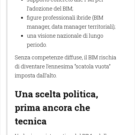
l’adozione del BIM;
figure professionali ibride (BIM
manager, data manager territoriali);
una visione nazionale di lungo
periodo.
Senza competenze diffuse, il BIM rischia
di diventare l’ennesima “scatola vuota”
imposta dall’alto.
Una scelta politica,
prima ancora che
tecnica