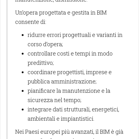
Un’opera progettata e gestita in BIM
consente di:
ridurre errori progettuali e varianti in
corso d’opera;
controllare costi e tempi in modo
predittivo;
coordinare progettisti, imprese e
pubblica amministrazione;
pianificare la manutenzione e la
sicurezza nel tempo;
integrare dati strutturali, energetici,
ambientali e impiantistici.
Nei Paesi europei più avanzati, il BIM è già