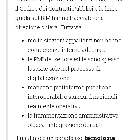
Il Codice dei Contratti Pubblici e le linee
guida sul BIM hanno tracciato una
direzione chiara. Tuttavia:
molte stazioni appaltanti non hanno
competenze interne adeguate;
le PMI del settore edile sono spesso
lasciate sole nel processo di
digitalizzazione;
mancano piattaforme pubbliche
interoperabili e standard nazionali
realmente operativi;
la frammentazione amministrativa
blocca l’integrazione dei dati.
Il risultato è un paradosso:
tecnologie