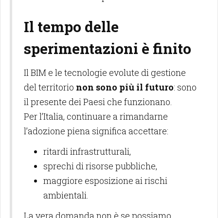
Il tempo delle
sperimentazioni è finito
Il BIM e le tecnologie evolute di gestione
del territorio
non sono più il futuro
: sono
il presente dei Paesi che funzionano.
Per l’Italia, continuare a rimandarne
l’adozione piena significa accettare:
ritardi infrastrutturali,
sprechi di risorse pubbliche,
maggiore esposizione ai rischi
ambientali.
La vera domanda non è se possiamo