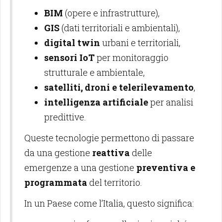
BIM
(opere e infrastrutture),
GIS
(dati territoriali e ambientali),
digital twin
urbani e territoriali,
sensori IoT
per monitoraggio
strutturale e ambientale,
satelliti, droni e telerilevamento
,
intelligenza artificiale
per analisi
predittive.
Queste tecnologie permettono di passare
da una gestione
reattiva
delle
emergenze a una gestione
preventiva e
programmata
del territorio.
In un Paese come l’Italia, questo significa: