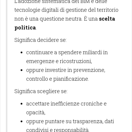
L’adozione sistematica del BIM e delle
tecnologie digitali di gestione del territorio
non è una questione neutra. È una
scelta
politica
.
Significa decidere se:
continuare a spendere miliardi in
emergenze e ricostruzioni,
oppure investire in prevenzione,
controllo e pianificazione.
Significa scegliere se:
accettare inefficienze croniche e
opacità,
oppure puntare su trasparenza, dati
condivisi e responsabilità.