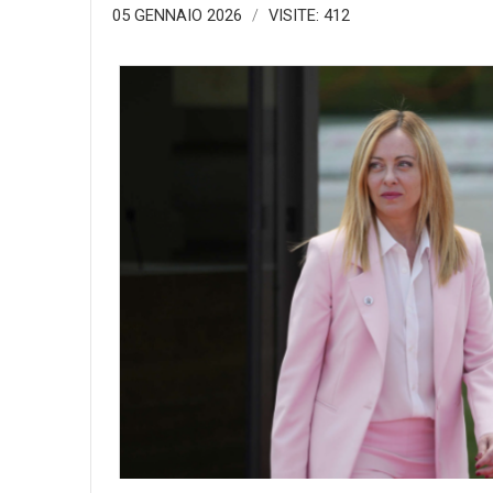
05 GENNAIO 2026
VISITE: 412