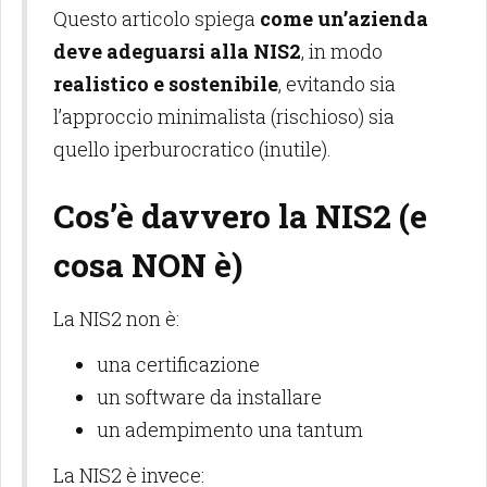
Questo articolo spiega
come un’azienda
deve adeguarsi alla NIS2
, in modo
realistico e sostenibile
, evitando sia
l’approccio minimalista (rischioso) sia
quello iperburocratico (inutile).
Cos’è davvero la NIS2 (e
cosa NON è)
La NIS2 non è:
una certificazione
un software da installare
un adempimento una tantum
La NIS2 è invece: