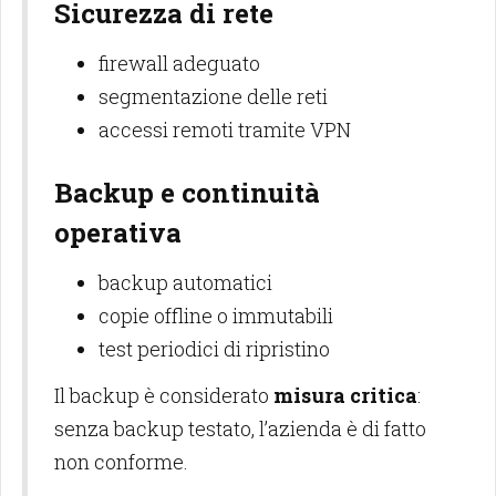
Sicurezza di rete
firewall adeguato
segmentazione delle reti
accessi remoti tramite VPN
Backup e continuità
operativa
backup automatici
copie offline o immutabili
test periodici di ripristino
Il backup è considerato
misura critica
:
senza backup testato, l’azienda è di fatto
non conforme.