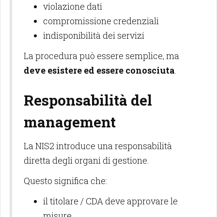
violazione dati
compromissione credenziali
indisponibilità dei servizi
La procedura può essere semplice, ma
deve esistere ed essere conosciuta
.
Responsabilità del
management
La NIS2 introduce una responsabilità
diretta degli organi di gestione.
Questo significa che:
il titolare / CDA deve approvare le
misure