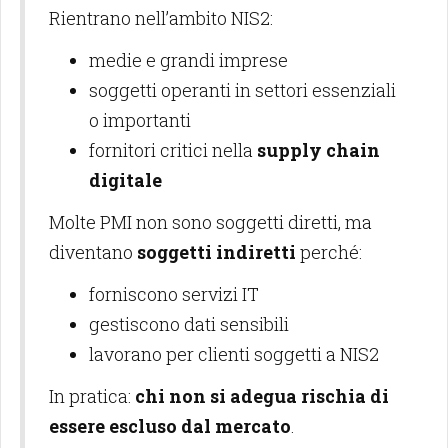
Rientrano nell’ambito NIS2:
medie e grandi imprese
soggetti operanti in settori essenziali
o importanti
fornitori critici nella
supply chain
digitale
Molte PMI non sono soggetti diretti, ma
diventano
soggetti indiretti
perché:
forniscono servizi IT
gestiscono dati sensibili
lavorano per clienti soggetti a NIS2
In pratica:
chi non si adegua rischia di
essere escluso dal mercato
.