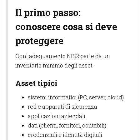
Il primo passo:
conoscere cosa si deve
proteggere
Ogni adeguamento NIS2 parte da un
inventario minimo degli asset.
Asset tipici
sistemi informatici (PC, server, cloud)
reti e apparati di sicurezza
applicazioni aziendali
dati (clienti, fornitori, contabili)
credenziali e identità digitali