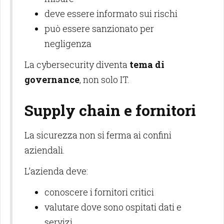
deve essere informato sui rischi
può essere sanzionato per
negligenza
La cybersecurity diventa
tema di
governance
, non solo IT.
Supply chain e fornitori
La sicurezza non si ferma ai confini
aziendali.
L’azienda deve:
conoscere i fornitori critici
valutare dove sono ospitati dati e
servizi