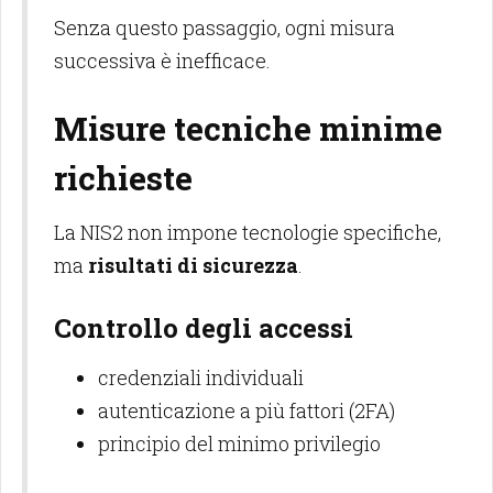
Senza questo passaggio, ogni misura
successiva è inefficace.
Misure tecniche minime
richieste
La NIS2 non impone tecnologie specifiche,
ma
risultati di sicurezza
.
Controllo degli accessi
credenziali individuali
autenticazione a più fattori (2FA)
principio del minimo privilegio