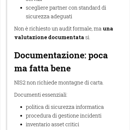
scegliere partner con standard di
sicurezza adeguati
Non è richiesto un audit formale, ma
una
valutazione documentata
sì.
Documentazione: poca
ma fatta bene
NIS2 non richiede montagne di carta.
Documenti essenziali:
politica di sicurezza informatica
procedura di gestione incidenti
inventario asset critici