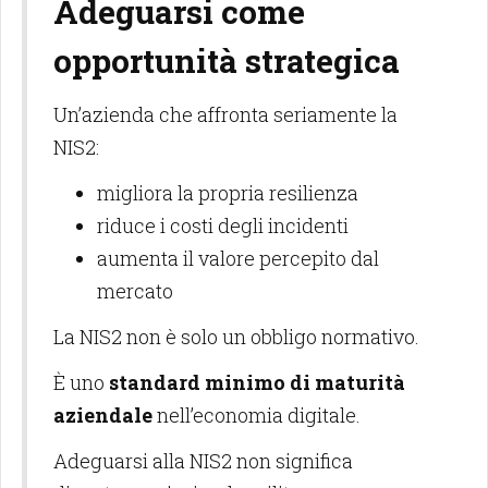
Adeguarsi come
opportunità strategica
Un’azienda che affronta seriamente la
NIS2:
migliora la propria resilienza
riduce i costi degli incidenti
aumenta il valore percepito dal
mercato
La NIS2 non è solo un obbligo normativo.
È uno
standard minimo di maturità
aziendale
nell’economia digitale.
Adeguarsi alla NIS2 non significa