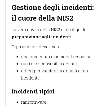
Gestione degli incidenti:
il cuore della NIS2
La vera novità della NIS2 è l’obbligo di
preparazione agli incidenti
.
Ogni azienda deve avere:
una procedura di incident response
ruoli e responsabilità definiti
criteri per valutare la gravità di un
incidente
Incidenti tipici
ransomware