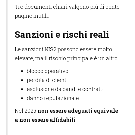
Tre documenti chiari valgono più di cento
pagine inutili.
Sanzioni e rischi reali
Le sanzioni NIS2 possono essere molto
elevate, ma il rischio principale è un altro:
blocco operativo
perdita di clienti
esclusione da bandi e contratti
danno reputazionale
Nel 2025
non essere adeguati equivale
a non essere affidabili
.