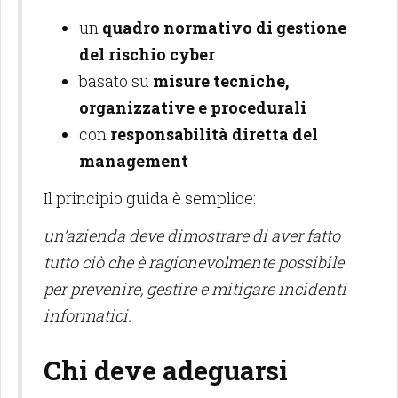
un
quadro normativo di gestione
del rischio cyber
basato su
misure tecniche,
organizzative e procedurali
con
responsabilità diretta del
management
Il principio guida è semplice:
un’azienda deve dimostrare di aver fatto
tutto ciò che è ragionevolmente possibile
per prevenire, gestire e mitigare incidenti
informatici.
Chi deve adeguarsi