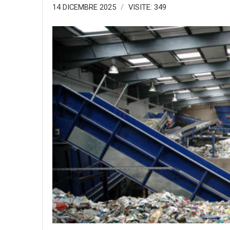
14 DICEMBRE 2025
VISITE: 349