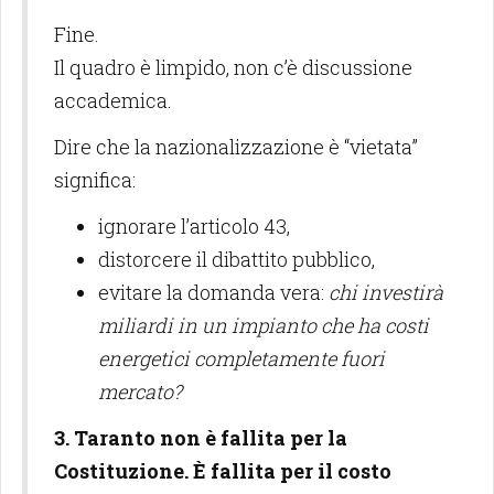
Fine.
Il quadro è limpido, non c’è discussione
accademica.
Dire che la nazionalizzazione è “vietata”
significa:
ignorare l’articolo 43,
distorcere il dibattito pubblico,
evitare la domanda vera:
chi investirà
miliardi in un impianto che ha costi
energetici completamente fuori
mercato?
3. Taranto non è fallita per la
Costituzione. È fallita per il costo