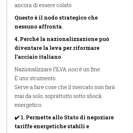
ancora di essere colato.
Questo è il nodo strategico che
nessuno affronta.
4. Perché la nazionalizzazione può
diventare la leva per riformare
l’acciaio italiano
Nazionalizzare l’ILVA
non
è un fine.
È uno strumento.
Serve a fare cose che il mercato non farà
mai da solo, soprattutto sotto shock
energetico.
✔️ 1. Permette allo Stato di negoziare
tariffe energetiche stabili e