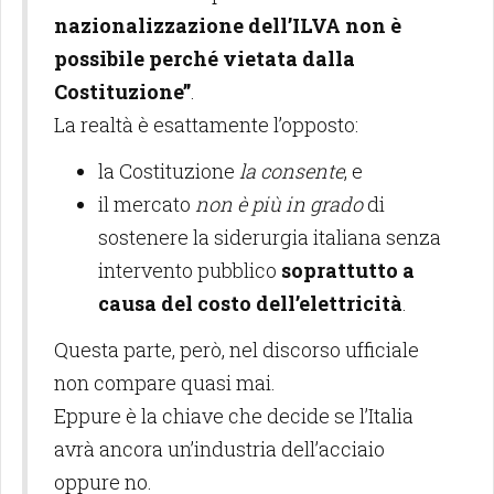
nazionalizzazione dell’ILVA non è
possibile perché vietata dalla
Costituzione”
.
La realtà è esattamente l’opposto:
la Costituzione
la consente
, e
il mercato
non è più in grado
di
sostenere la siderurgia italiana senza
intervento pubblico
soprattutto a
causa del costo dell’elettricità
.
Questa parte, però, nel discorso ufficiale
non compare quasi mai.
Eppure è la chiave che decide se l’Italia
avrà ancora un’industria dell’acciaio
oppure no.