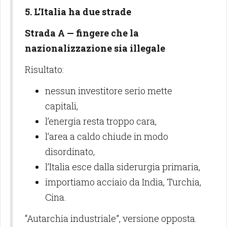
5. L’Italia ha due strade
Strada A — fingere che la
nazionalizzazione sia illegale
Risultato:
nessun investitore serio mette
capitali,
l’energia resta troppo cara,
l’area a caldo chiude in modo
disordinato,
l’Italia esce dalla siderurgia primaria,
importiamo acciaio da India, Turchia,
Cina.
“Autarchia industriale”, versione opposta.