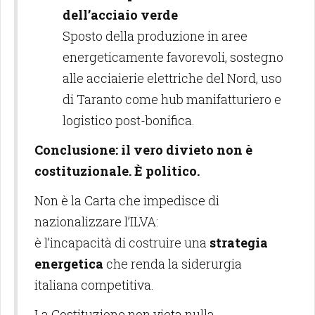
dell’acciaio verde
Sposto della produzione in aree
energeticamente favorevoli, sostegno
alle acciaierie elettriche del Nord, uso
di Taranto come hub manifatturiero e
logistico post-bonifica.
Conclusione: il vero divieto non è
costituzionale. È politico.
Non è la Carta che impedisce di
nazionalizzare l’ILVA:
è l’incapacità di costruire una
strategia
energetica
che renda la siderurgia
italiana competitiva.
La Costituzione non vieta nulla.