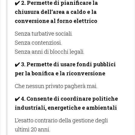
✔️ 2. Permette di pianificare la
chiusura dell’area a caldo e la
conversione al forno elettrico
Senza turbative sociali.
Senza contenziosi.
Senza anni di blocchi legali.
✔️ 3. Permette di usare fondi pubblici
per la bonifica e la riconversione
Che nessun privato pagherà mai.
✔️ 4. Consente di coordinare politiche
industriali, energetiche e ambientali
L’esatto contrario della gestione degli
ultimi 20 anni.