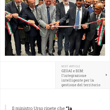
NEXT ARTICLE
GEOAI e BIM:
l’integrazione
intelligente per la
gestione del territorio
Il ministro Urso ripete che
“la