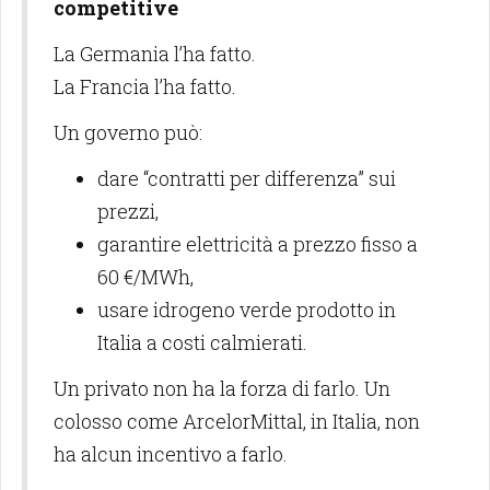
competitive
La Germania l’ha fatto.
La Francia l’ha fatto.
Un governo può:
dare “contratti per differenza” sui
prezzi,
garantire elettricità a prezzo fisso a
60 €/MWh,
usare idrogeno verde prodotto in
Italia a costi calmierati.
Un privato non ha la forza di farlo. Un
colosso come ArcelorMittal, in Italia, non
ha alcun incentivo a farlo.