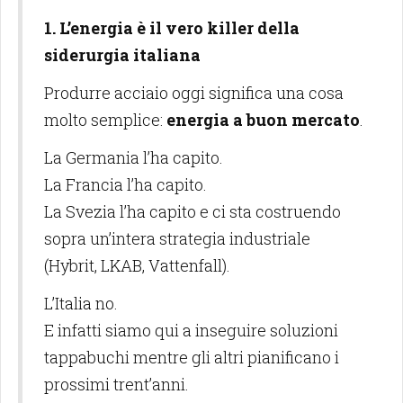
1. L’energia è il vero killer della
siderurgia italiana
Produrre acciaio oggi significa una cosa
molto semplice:
energia a buon mercato
.
La Germania l’ha capito.
La Francia l’ha capito.
La Svezia l’ha capito e ci sta costruendo
sopra un’intera strategia industriale
(Hybrit, LKAB, Vattenfall).
L’Italia no.
E infatti siamo qui a inseguire soluzioni
tappabuchi mentre gli altri pianificano i
prossimi trent’anni.