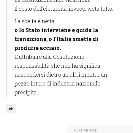
Il costo dell’elettricità, invece, vieta tutto.
La scelta è netta:
o lo Stato interviene e guida la
transizione, o l’Italia smette di
produrre acciaio.
E attribuire alla Costituzione
responsabilità che non ha significa
nascondersi dietro un alibi mentre un
pezzo intero di industria nazionale
precipita.
NEXT ARTICLE