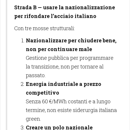
Strada B — usare la nazionalizzazione
per rifondare l’acciaio italiano
Con tre mosse strutturali:
Nazionalizzare per chiudere bene,
non per continuare male
Gestione pubblica per programmare
la transizione, non per tornare al
passato.
Energia industriale a prezzo
competitivo
Senza 60 €/MWh costanti e a lungo
termine, non esiste siderurgia italiana
green.
Creare un polo nazionale