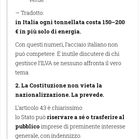
→ Tradotto:
in Italia ogni tonnellata costa 150–200
€ in più solo di energia.
Con questi numeri, l’acciaio italiano non
può competere. È inutile discutere di chi
gestisce l’ILVA se nessuno affronta il vero
tema.
2. La Costituzione non vieta la
nazionalizzazione. La prevede.
L’articolo 43 è chiarissimo:
lo Stato può
riservare a sé o trasferire al
pubblico
imprese di preminente interesse
generale, con indennizzo.