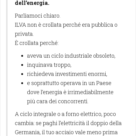
dell’energia.
Parliamoci chiaro.
ILVA non è crollata perché era pubblica o
privata.
È crollata perché:
aveva un ciclo industriale obsoleto,
inquinava troppo,
richiedeva investimenti enormi,
e soprattutto operava in un Paese
dove l’energia è irrimediabilmente
più cara dei concorrenti.
A ciclo integrale o a forno elettrico, poco
cambia: se paghi l’elettricità il doppio della
Germania, il tuo acciaio vale meno prima