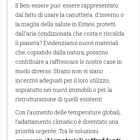
Il Ben-essere puo' essere rappresentato
dal fatto di usare la canottiera d'inverno o
la maglia della salute in Estate, protetti
dall'aria condizionata che costa e riscalda
il pianeta? Evidenziamo nuovi materiali
che, copiando dalla natura, possono
contribuire a raffrescare le nostre case in
modo diverso. Strano non vi siano
incentivi adeguati per il loro utilizzo,
sopratutto nei nuovi immobili o per la
ristrutturazione di quelli esistenti
Con l’aumento delle temperature globali,
l’adattamento climatico è diventato una
priorità urgente. Tra le soluzioni