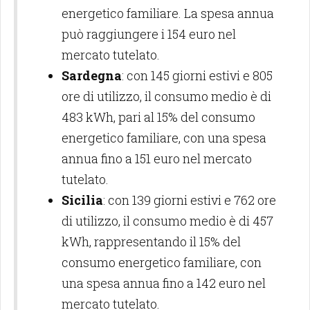
energetico familiare. La spesa annua
può raggiungere i 154 euro nel
mercato tutelato.
Sardegna
: con 145 giorni estivi e 805
ore di utilizzo, il consumo medio è di
483 kWh, pari al 15% del consumo
energetico familiare, con una spesa
annua fino a 151 euro nel mercato
tutelato.
Sicilia
: con 139 giorni estivi e 762 ore
di utilizzo, il consumo medio è di 457
kWh, rappresentando il 15% del
consumo energetico familiare, con
una spesa annua fino a 142 euro nel
mercato tutelato.