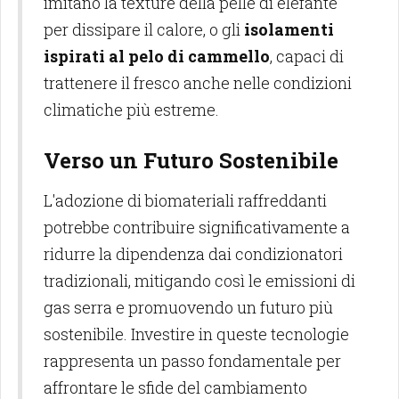
imitano la texture della pelle di elefante
per dissipare il calore, o gli
isolamenti
ispirati al pelo di cammello
, capaci di
trattenere il fresco anche nelle condizioni
climatiche più estreme.
Verso un Futuro Sostenibile
L'adozione di biomateriali raffreddanti
potrebbe contribuire significativamente a
ridurre la dipendenza dai condizionatori
tradizionali, mitigando così le emissioni di
gas serra e promuovendo un futuro più
sostenibile. Investire in queste tecnologie
rappresenta un passo fondamentale per
affrontare le sfide del cambiamento