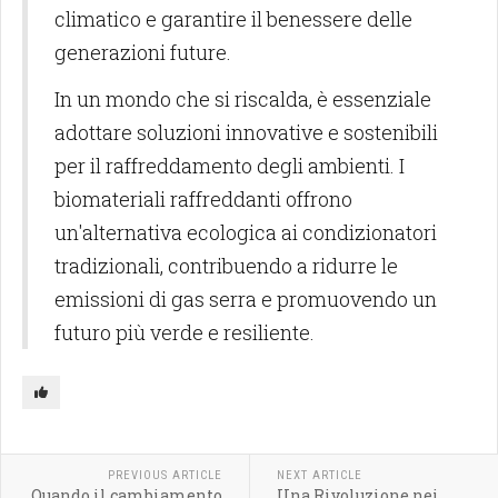
climatico e garantire il benessere delle
generazioni future.
In un mondo che si riscalda, è essenziale
adottare soluzioni innovative e sostenibili
per il raffreddamento degli ambienti. I
biomateriali raffreddanti offrono
un'alternativa ecologica ai condizionatori
tradizionali, contribuendo a ridurre le
emissioni di gas serra e promuovendo un
futuro più verde e resiliente.
PREVIOUS ARTICLE
NEXT ARTICLE
Quando il cambiamento
Una Rivoluzione nei