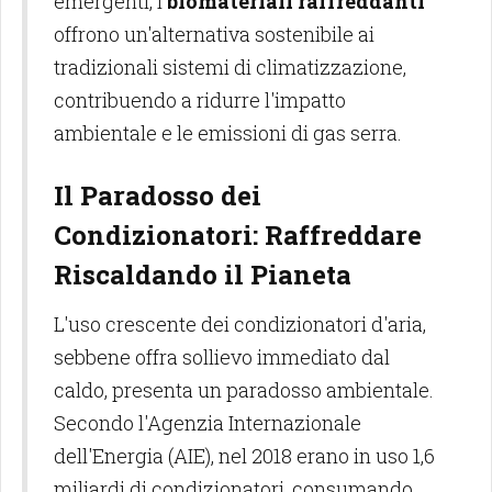
emergenti, i
biomateriali raffreddanti
offrono un'alternativa sostenibile ai
tradizionali sistemi di climatizzazione,
contribuendo a ridurre l'impatto
ambientale e le emissioni di gas serra.
Il Paradosso dei
Condizionatori: Raffreddare
Riscaldando il Pianeta
L'uso crescente dei condizionatori d'aria,
sebbene offra sollievo immediato dal
caldo, presenta un paradosso ambientale.
Secondo l'Agenzia Internazionale
dell'Energia (AIE), nel 2018 erano in uso 1,6
miliardi di condizionatori, consumando