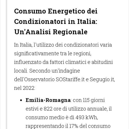
Consumo Energetico dei
Condizionatori in Italia:
Un'Analisi Regionale
In Italia, l'utilizzo dei condizionatori varia
significativamente tra le regioni,
influenzato da fattori climatici e abitudini
locali. Secondo un'indagine
dell'Osservatorio SOStariffe.it e Segugio.it,
nel 2022:
Emilia-Romagna
: con 115 giorni
estivi e 822 ore di utilizzo annuale, il
consumo medio è di 493 kWh,
rappresentando il 17% del consumo