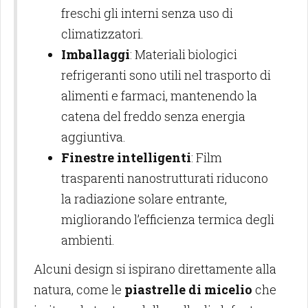
freschi gli interni senza uso di
climatizzatori.
Imballaggi
: Materiali biologici
refrigeranti sono utili nel trasporto di
alimenti e farmaci, mantenendo la
catena del freddo senza energia
aggiuntiva.
Finestre intelligenti
: Film
trasparenti nanostrutturati riducono
la radiazione solare entrante,
migliorando l’efficienza termica degli
ambienti.
Alcuni design si ispirano direttamente alla
natura, come le
piastrelle di micelio
che