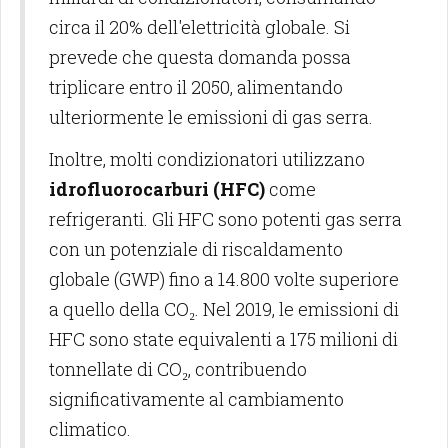
circa il 20% dell'elettricità globale. Si
prevede che questa domanda possa
triplicare entro il 2050, alimentando
ulteriormente le emissioni di gas serra.
Inoltre, molti condizionatori utilizzano
idrofluorocarburi (HFC)
come
refrigeranti. Gli HFC sono potenti gas serra
con un potenziale di riscaldamento
globale (GWP) fino a 14.800 volte superiore
a quello della CO₂. Nel 2019, le emissioni di
HFC sono state equivalenti a 175 milioni di
tonnellate di CO₂, contribuendo
significativamente al cambiamento
climatico.