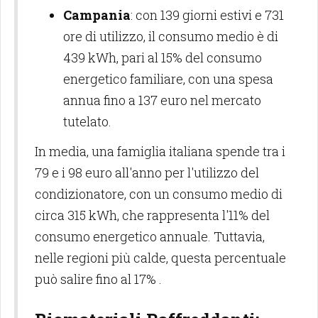
Campania
: con 139 giorni estivi e 731
ore di utilizzo, il consumo medio è di
439 kWh, pari al 15% del consumo
energetico familiare, con una spesa
annua fino a 137 euro nel mercato
tutelato.
In media, una famiglia italiana spende tra i
79 e i 98 euro all'anno per l'utilizzo del
condizionatore, con un consumo medio di
circa 315 kWh, che rappresenta l'11% del
consumo energetico annuale. Tuttavia,
nelle regioni più calde, questa percentuale
può salire fino al 17% .