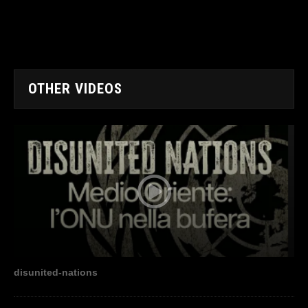
OTHER VIDEOS
disunited-nations