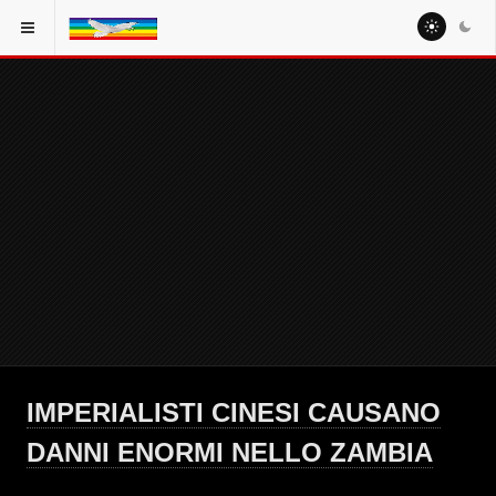
IMPERIALISTI CINESI CAUSANO
DANNI ENORMI NELLO ZAMBIA