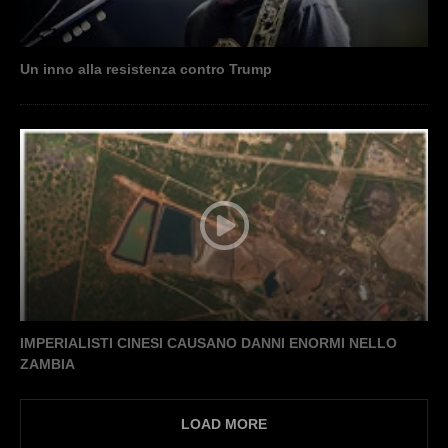
Un inno alla resistenza contro Trump
IMPERIALISTI CINESI CAUSANO DANNI ENORMI NELLO
ZAMBIA
LOAD MORE