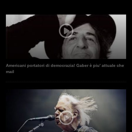
Americani portatori di democrazia! Gaber è piu' attuale che
mail