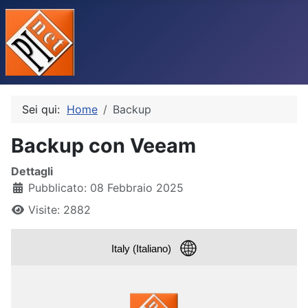
Sei qui:
Home
Backup
Backup con Veeam
Dettagli
Pubblicato: 08 Febbraio 2025
Visite: 2882